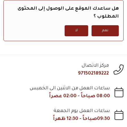
هل ساعدك الموقع على الوصول إلى المحتوى
المطلوب ؟
نعم
لا
مركز الاتصال
971502189222
ساعات العمل من الاثنين الى الخميس
08:00 صباحاً - 02:00 عصراً
ساعات العمل يوم الجمعة
09:30صباحاً - 12:30 ظهراً