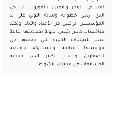
لمساعي الفخر والاعتزاز بالموروث التاريخي
الذي أرسى خطواته ولبناته الأولى على يد
المؤسسين الرائدين من الأجداد والآباء. وتمتد
منافسات كأس رئيس الدولة بمحطتها الثالثة
عشر للنجاحات الكبيرة التي حققتها في
مواسمها السابقة، والمشاركة الواسعة
للصقارين والتميز الكبير الذي حققته
المسابقات في مختلف الأشواط.