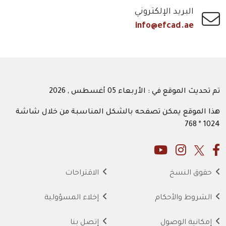
البريد الإلكتروني
info@efcad.ae
تم تحديث الموقع في : الأربعاء 05 أغسطس , 2026
هذا الموقع يمكن تصفحه بالشكل المناسبة من خلال شاشة
1024 * 768
حقوق النسخ
الاقتراحات
الشروط والأحكام
إخلاء المسؤولية
إمكانية الوصول
إتصل بنا