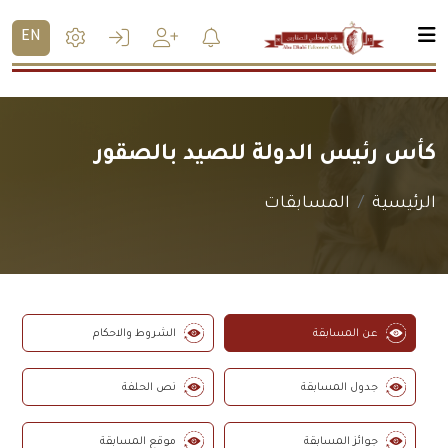
EN
كأس رئيس الدولة للصيد بالصقور
الرئيسية
المسابقات
عن المسابقة
الشروط والاحكام
جدول المسابقة
نص الحلفة
جوائز المسابقة
موقع المسابقة