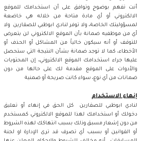
أنت تفهم بوضوح وتوافق على أن استخدامك للموقع
الالكتروني أو أي مادة متاحة من خلاله هي خاضعة
لمسؤوليتك الخاصة، ولا توفر لنادي ابوظبي للصقارين ولا
أي من موظفيه ضمانة بأن الموقع الالكتروني لن يتعرض
للتوقف أو أنه سيكون خالياً من المشاكل أو الحذف أو
الأخطاء، كما لا توجد ضمانة بشأن النتيجة التي ستحصل
عليها جراء استخدامك الموقع الالكتروني، إن المحتويات
والأدوات على الموقع مقدمة لك على حالها من دون
ضمانات من أي نوع، سواء كانت صريحة أو ضمنية
إنهاء الاستخدام
لنادي ابوظبي للصقارين كل الحق في إنهاء أو تعليق
دخولك أو استخدامك لهذا للموقع الالكتروني كمستخدم
من دون إشعار مسبق وذلك بسبب انتهاكك لهذه الشروط
أو القوانين أو بسبب أي تصرف قد ترى الإدارة او لجنة