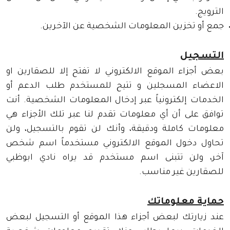
الترويج.
جمع أو تخزين المعلومات الشخصية عن الآخرين.
التسجيل
بعض أجزاء الموقع الالكتروني لا تفتح إلا للصقارين او
الاعضاء المسجلين و تتيح للمستخدم طلب الدعم أو
الخدمات إلكترونياً عبر إدخال المعلومات الشخصية. أنت
توافق على أن أي معلومات تقدم لنا عبر تلك الأجزاء هي
معلومات كاملة ودقيقة، وأنك لن تقوم بالتسجيل، ولن
تحاول دخول الموقع الالكتروني مستخدماً اسم شخص
آخر، ولن تتبنى اسم مستخدم قد يراه نادي ابوظبي
للصقارين غير مناسب.
حماية معلوماتك
عند زيارتك لبعض أجزاء هذا الموقع أو التسجيل لبعض