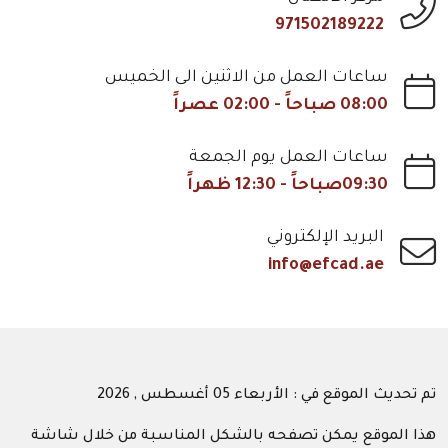
971502189222
ساعات العمل من الاثنين الى الخميس
08:00 صباحاً - 02:00 عصراً
ساعات العمل يوم الجمعة
09:30صباحاً - 12:30 ظهراً
البريد الإلكتروني
info@efcad.ae
تم تحديث الموقع في : الأربعاء 05 أغسطس , 2026
هذا الموقع يمكن تصفحه بالشكل المناسبة من خلال شاشة