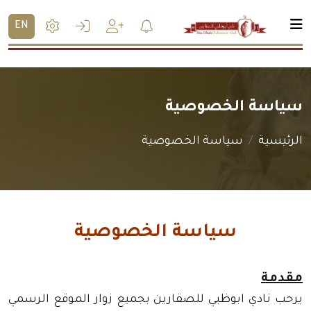
EN
سياسة الخصوصية
الرئيسية
سياسة الخصوصية
سياسة الخصوصية
مقدمة
يرحب نادي ابوظبي للصقارين بجميع زوار الموقع الرسمي