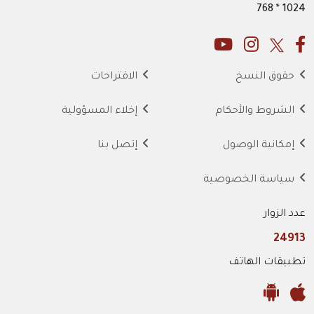
1024 * 768
حقوق النسخ
الاقتراحات
الشروط والأحكام
إخلاء المسؤولية
إمكانية الوصول
إتصل بنا
سياسة الخصوصية
عدد الزوار
24913
تطبيقات الهاتف