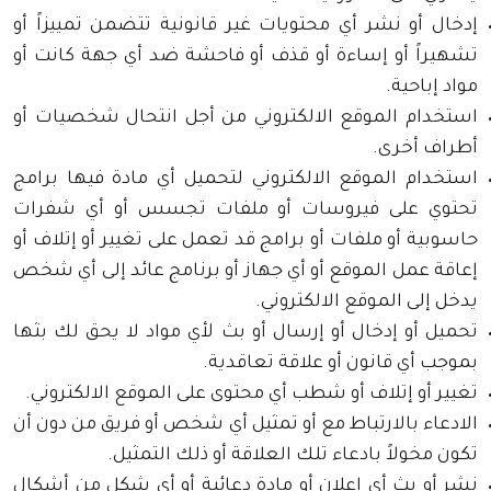
إدخال أو نشر أي محتويات غير قانونية تتضمن تمييزاً أو
تشهيراً أو إساءة أو قذف أو فاحشة ضد أي جهة كانت أو
مواد إباحية.
استخدام الموقع الالكتروني من أجل انتحال شخصيات أو
أطراف أخرى.
استخدام الموقع الالكتروني لتحميل أي مادة فيها برامج
تحتوي على فيروسات أو ملفات تجسس أو أي شفرات
حاسوبية أو ملفات أو برامج قد تعمل على تغيير أو إتلاف أو
إعاقة عمل الموقع أو أي جهاز أو برنامج عائد إلى أي شخص
يدخل إلى الموقع الالكتروني.
تحميل أو إدخال أو إرسال أو بث لأي مواد لا يحق لك بثها
بموجب أي قانون أو علاقة تعاقدية.
تغيير أو إتلاف أو شطب أي محتوى على الموقع الالكتروني.
الادعاء بالارتباط مع أو تمثيل أي شخص أو فريق من دون أن
تكون مخولاً بادعاء تلك العلاقة أو ذلك التمثيل.
نشر أو بث أي إعلان أو مادة دعائية أو أي شكل من أشكال