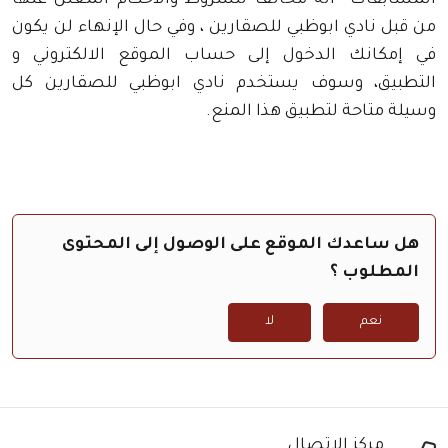
المسابقات أنه مخالف للشروط والاحكام المعلن عنها
من قبل نادي ابوظبي للصقارين ، وفي حال الإنهاء لن يكون
في إمكانك الدخول إلى حساب الموقع الالكتروني و
التطبيق، وسوف يستخدم نادي ابوظبي للصقارين كل
وسيلة متاحة لتطبيق هذا المنع.
هل ساعدك الموقع على الوصول إلى المحتوى
المطلوب ؟
نعم
لا
مركز الاتصال